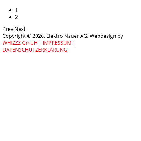
1
2
Prev
Next
Copyright © 2026. Elektro Nauer AG. Webdesign by
WHIZZZ GmbH
|
IMPRESSUM
|
DATENSCHUTZERKLÄRUNG