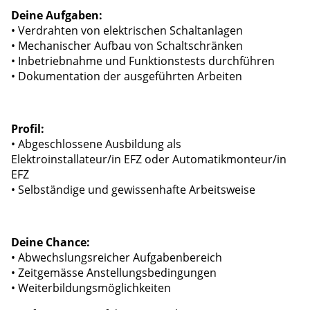
Deine Aufgaben:
• Verdrahten von elektrischen Schaltanlagen
• Mechanischer Aufbau von Schaltschränken
• Inbetriebnahme und Funktionstests durchführen
• Dokumentation der ausgeführten Arbeiten
Profil:
• Abgeschlossene Ausbildung als
Elektroinstallateur/in EFZ oder Automatikmonteur/in
EFZ
• Selbständige und gewissenhafte Arbeitsweise
Deine Chance:
• Abwechslungsreicher Aufgabenbereich
• Zeitgemässe Anstellungsbedingungen
• Weiterbildungsmöglichkeiten