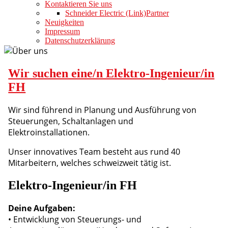
Kontaktieren Sie uns
Schneider Electric (Link)
Partner
Neuigkeiten
Impressum
Datenschutzerklärung
Wir suchen eine/n Elektro-Ingenieur/in
FH
Wir sind führend in Planung und Ausführung von
Steuerungen, Schaltanlagen und
Elektroinstallationen.
Unser innovatives Team besteht aus rund 40
Mitarbeitern, welches schweizweit tätig ist.
Elektro-Ingenieur/in FH
Deine Aufgaben:
• Entwicklung von Steuerungs- und