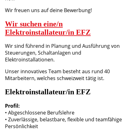
Wir freuen uns auf deine Bewerbung!
Wir suchen eine/n
Elektroinstallateur/in EFZ
Wir sind führend in Planung und Ausführung von
Steuerungen, Schaltanlagen und
Elektroinstallationen.
Unser innovatives Team besteht aus rund 40
Mitarbeitern, welches schweizweit tätig ist.
Elektroinstallateur/in EFZ
Profil:
• Abgeschlossene Berufslehre
• Zuverlässige, belastbare, flexible und teamfähige
Persönlichkeit