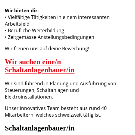
Wir bieten dir:
• Vielfältige Tätigkeiten in einem interessanten
Arbeitsfeld
• Berufliche Weiterbildung
• Zeitgemässe Anstellungsbedingungen
Wir freuen uns auf deine Bewerbung!
Wir suchen eine/n
Schaltanlagenbauer/in
Wir sind führend in Planung und Ausführung von
Steuerungen, Schaltanlagen und
Elektroinstallationen.
Unser innovatives Team besteht aus rund 40
Mitarbeitern, welches schweizweit tätig ist.
Schaltanlagenbauer/in