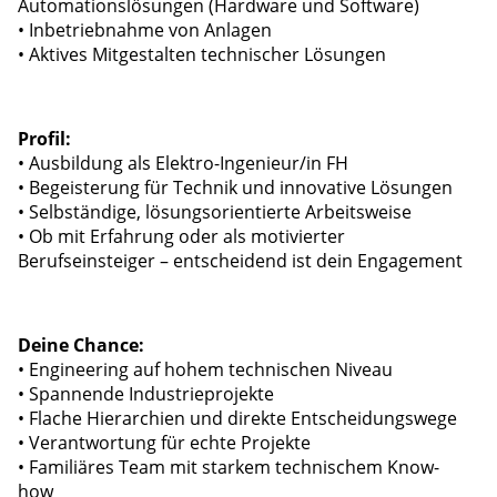
Automationslösungen (Hardware und Software)
• Inbetriebnahme von Anlagen
• Aktives Mitgestalten technischer Lösungen
Profil:
• Ausbildung als Elektro-Ingenieur/in FH
• Begeisterung für Technik und innovative Lösungen
• Selbständige, lösungsorientierte Arbeitsweise
• Ob mit Erfahrung oder als motivierter
Berufseinsteiger – entscheidend ist dein Engagement
Deine Chance:
• Engineering auf hohem technischen Niveau
• Spannende Industrieprojekte
• Flache Hierarchien und direkte Entscheidungswege
• Verantwortung für echte Projekte
• Familiäres Team mit starkem technischem Know-
how