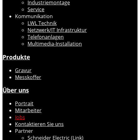
Industriemontage
Service
Kommunikation
LWL Technik
Netzwerk/IT Infrastruktur
Telefonanlagen
Multimedia-Installation
Produkte
Gravur
Messkoffer
Über uns
Portrait
Mitarbeiter
Jobs
Kontaktieren Sie uns
Partner
Schneider Electric (Link)