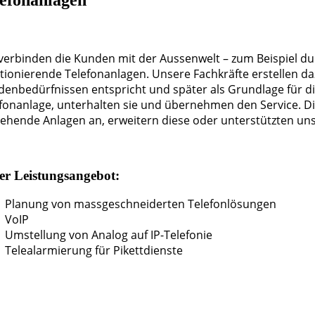
verbinden die Kunden mit der Aussenwelt – zum Beispiel d
tionierende Telefonanlagen. Unsere Fachkräfte erstellen d
enbedürfnissen entspricht und später als Grundlage für di
fonanlage, unterhalten sie und übernehmen den Service. Di
ehende Anlagen an, erweitern diese oder unterstützten uns
er Leistungsangebot:
Planung von massgeschneiderten Telefonlösungen
VoIP
Umstellung von Analog auf IP-Telefonie
Telealarmierung für Pikettdienste