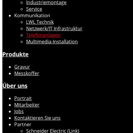
Industriemontage
Service
Kommunikation
LWL Technik
Netzwerk/IT Infrastruktur
Telefonanlagen
Multimedia-Installation
Produkte
Gravur
Messkoffer
Über uns
Portrait
Mitarbeiter
Jobs
Kontaktieren Sie uns
Partner
Schneider Electric (Link)