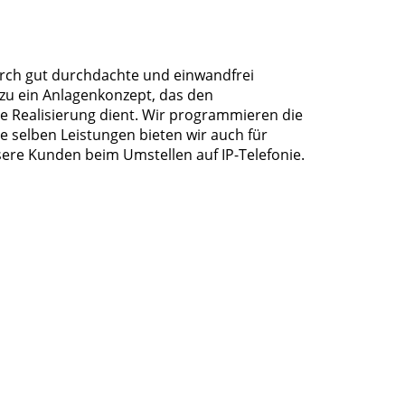
urch gut durchdachte und einwandfrei
azu ein Anlagenkonzept, das den
e Realisierung dient. Wir programmieren die
e selben Leistungen bieten wir auch für
ere Kunden beim Umstellen auf IP-Telefonie.