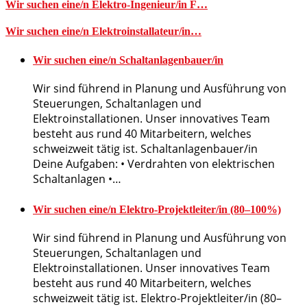
Wir suchen eine/n Elektro-Ingenieur/in F…
Wir suchen eine/n Elektroinstallateur/in…
Wir suchen eine/n Schaltanlagenbauer/in
Wir sind führend in Planung und Ausführung von
Steuerungen, Schaltanlagen und
Elektroinstallationen. Unser innovatives Team
besteht aus rund 40 Mitarbeitern, welches
schweizweit tätig ist. Schaltanlagenbauer/in
Deine Aufgaben: • Verdrahten von elektrischen
Schaltanlagen •…
Wir suchen eine/n Elektro-Projektleiter/in (80–100%)
Wir sind führend in Planung und Ausführung von
Steuerungen, Schaltanlagen und
Elektroinstallationen. Unser innovatives Team
besteht aus rund 40 Mitarbeitern, welches
schweizweit tätig ist. Elektro-Projektleiter/in (80–