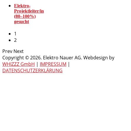
Elektro-
Projektleiter/in
(80–100%)
gesucht
1
2
Prev
Next
Copyright © 2026. Elektro Nauer AG. Webdesign by
WHIZZZ GmbH
|
IMPRESSUM
|
DATENSCHUTZERKLÄRUNG