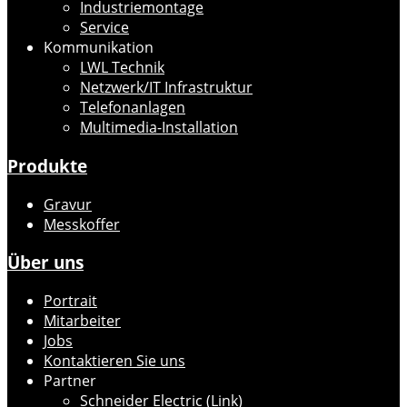
Industriemontage
Service
Kommunikation
LWL Technik
Netzwerk/IT Infrastruktur
Telefonanlagen
Multimedia-Installation
Produkte
Gravur
Messkoffer
Über uns
Portrait
Mitarbeiter
Jobs
Kontaktieren Sie uns
Partner
Schneider Electric (Link)